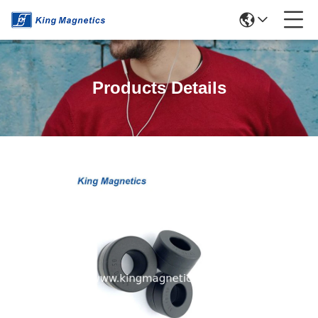
Products Details