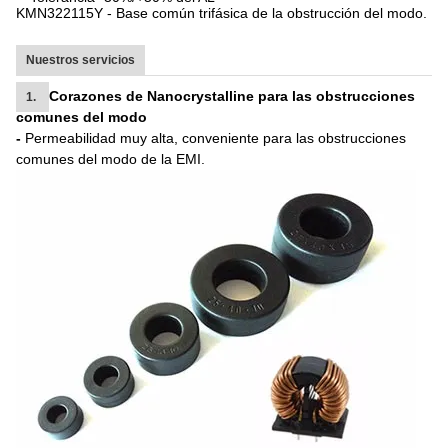
KMN322115Y - Base común trifásica de la obstrucción del modo.
Nuestros servicios
Corazones de Nanocrystalline para las obstrucciones
1.
comunes del modo
-
Permeabilidad muy alta, conveniente para las obstrucciones
comunes del modo de la EMI.