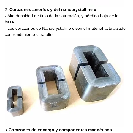
2.
Corazones amorfos y del nanocrystalline c
-
Alta densidad de flujo de la saturación, y pérdida baja de la
base.
- Los corazones de Nanocrystalline c son el material actualizado
con rendimiento ultra alto.
Corazones de encargo y componentes magnéticos
3.