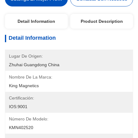
Detail Information
Product Description
Detail Information
Lugar De Origen:
Zhuhai Guangdong China
Nombre De La Marca:
King Magnetics
Certificación:
IOS:9001
Número De Modelo:
KMN402520