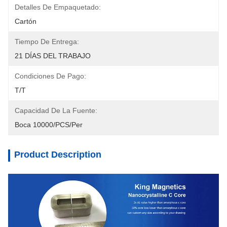
Detalles De Empaquetado:
Cartón
Tiempo De Entrega:
21 DÍAS DEL TRABAJO
Condiciones De Pago:
T/T
Capacidad De La Fuente:
Boca 10000/PCS/Per
Product Description