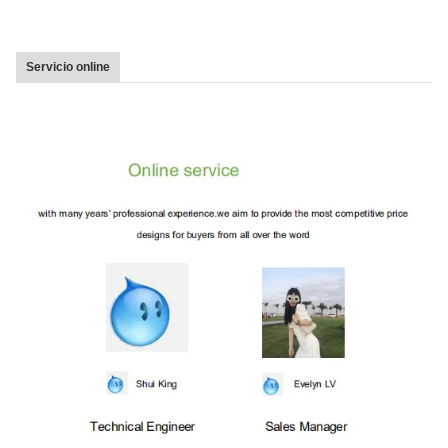
Servicio online