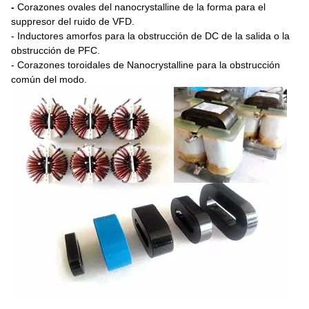
-
Corazones ovales del nanocrystalline de la forma para el
suppresor del ruido de VFD.
- Inductores amorfos para la obstrucción de DC de la salida o la
obstrucción de PFC.
- Corazones toroidales de Nanocrystalline para la obstrucción
común del modo.