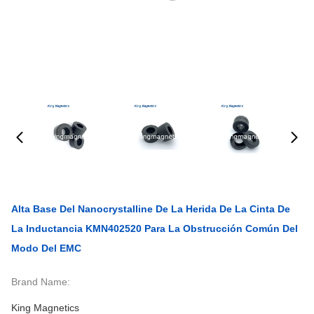
Alta Base Del Nanocrystalline De La Herida De La Cinta De
La Inductancia KMN402520 Para La Obstrucción Común Del
Modo Del EMC
Brand Name:
King Magnetics