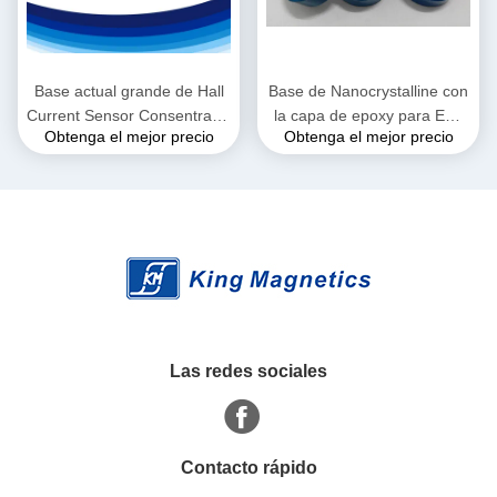
Base actual grande de Hall
Base de Nanocrystalline con
Current Sensor Consentrator
la capa de epoxy para EMI
Obtenga el mejor precio
Obtenga el mejor precio
Amorphous Gap
Filter
Las redes sociales
Contacto rápido