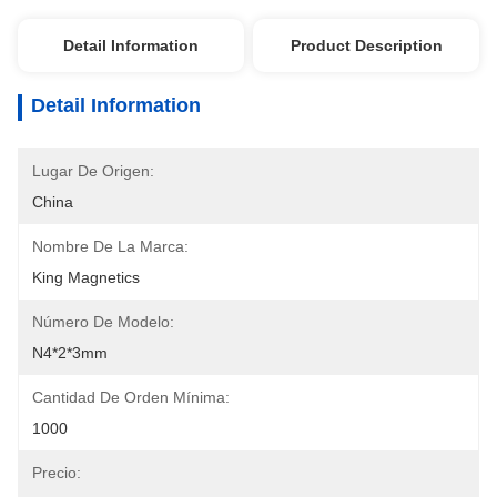
Detail Information
Product Description
Detail Information
Lugar De Origen:
China
Nombre De La Marca:
King Magnetics
Número De Modelo:
N4*2*3mm
Cantidad De Orden Mínima:
1000
Precio: