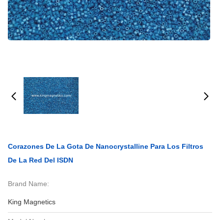
Corazones De La Gota De Nanocrystalline Para Los Filtros
De La Red Del ISDN
Brand Name:
King Magnetics