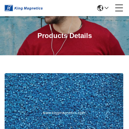
Products Details