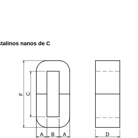
stalinos nanos de C