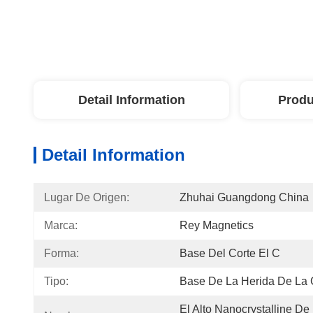
Detail Information
Produ
Detail Information
Lugar De Origen:
Zhuhai Guangdong China
Marca:
Rey Magnetics
Forma:
Base Del Corte El C
Tipo:
Base De La Herida De La 
El Alto Nanocrystalline De 