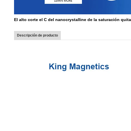
El alto corte el C del nanocrystalline de la saturación qui
Descripción de producto