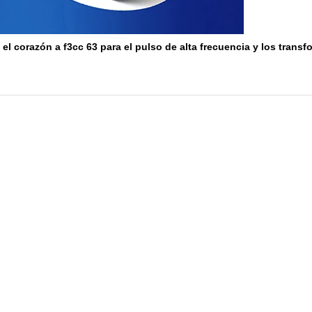
ta el corazón a f3cc 63 para el pulso de alta frecuencia y los tran