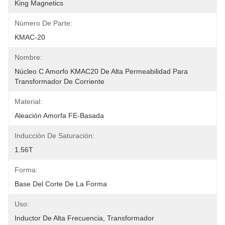
King Magnetics
Número De Parte:
KMAC-20
Nombre:
Núcleo C Amorfo KMAC20 De Alta Permeabilidad Para 
Transformador De Corriente
Material:
Aleación Amorfa FE-Basada
Inducción De Saturación:
1.56T
Forma:
Base Del Corte De La Forma
Uso:
Inductor De Alta Frecuencia, Transformador