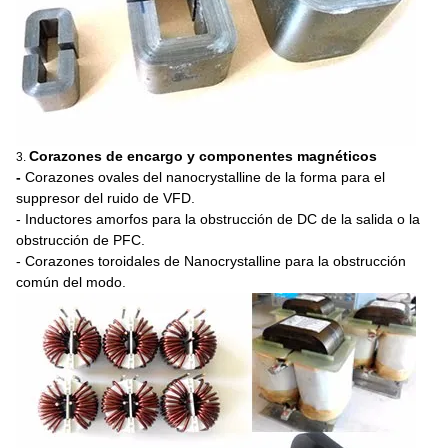
Corazones de encargo y componentes magnéticos
3.
-
Corazones ovales del nanocrystalline de la forma para el
suppresor del ruido de VFD.
- Inductores amorfos para la obstrucción de DC de la salida o la
obstrucción de PFC.
- Corazones toroidales de Nanocrystalline para la obstrucción
común del modo.