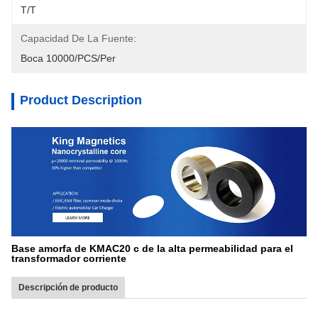
T/T
Capacidad De La Fuente:
Boca 10000/PCS/Per
Product Description
Base amorfa de KMAC20 c de la alta permeabilidad para el
transformador corriente
Descripción de producto