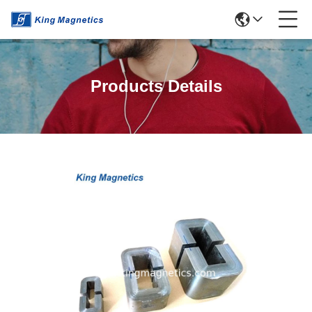
Products Details