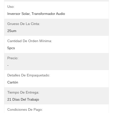
Uso:
Inversor Solar, Transformador Audio
Grueso De La Cinta:
25um
Cantidad De Orden Mínima:
5pcs
Precio:
-
Detalles De Empaquetado:
Cartón
Tiempo De Entrega:
21 Días Del Trabajo
Condiciones De Pago: