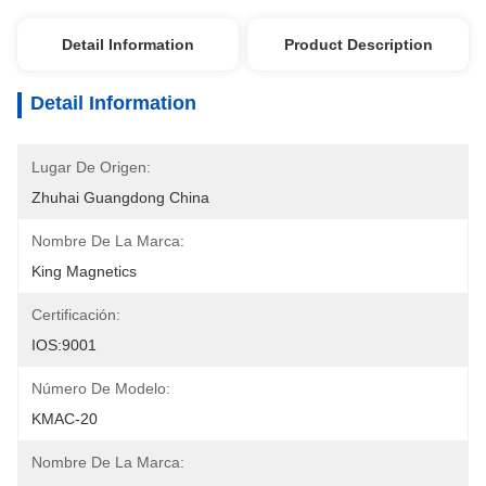
Detail Information
Product Description
Detail Information
Lugar De Origen:
Zhuhai Guangdong China
Nombre De La Marca:
King Magnetics
Certificación:
IOS:9001
Número De Modelo:
KMAC-20
Nombre De La Marca: