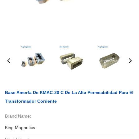
Base Amorfa De KMAC-20 C De La Alta Permeabilidad Para El
Transformador Corriente
Brand Name:
King Magnetics