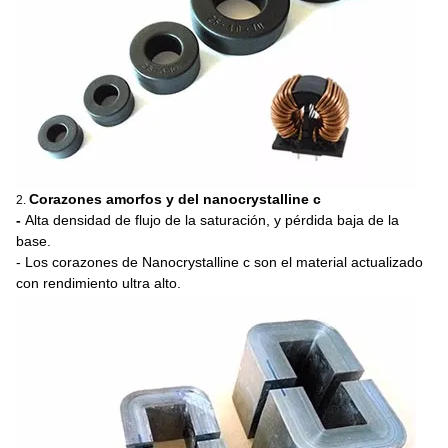
Corazones amorfos y del nanocrystalline c
2.
-
Alta densidad de flujo de la saturación, y pérdida baja de la
base.
- Los corazones de Nanocrystalline c son el material actualizado
con rendimiento ultra alto.