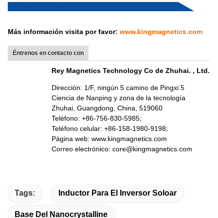
Más información visita por favor:
www.kingmagnetics.com
Éntrenos en contacto con
Rey Magnetics Technology Co de Zhuhai. , Ltd.
Dirección: 1/F, ningún 5 camino de Pingxi 5
Ciencia de Nanping y zona de la tecnología
Zhuhai, Guangdong, China, 519060
Teléfono: +86-756-830-5985;
Teléfono celular: +86-158-1980-9198;
Página web: www.kingmagnetics.com
Correo electrónico: core@kingmagnetics.com
Tags:
Inductor Para El Inversor Soloar
Base Del Nanocrystalline